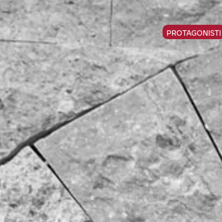
PROTAGONISTI