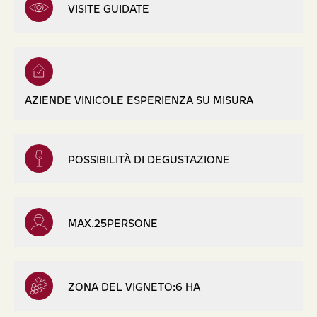
VISITE GUIDATE
AZIENDE VINICOLE ESPERIENZA SU MISURA
POSSIBILITÀ DI DEGUSTAZIONE
MAX.25PERSONE
ZONA DEL VIGNETO:6 HA