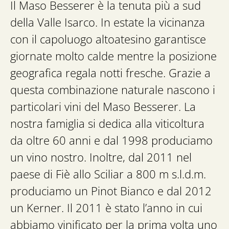
Il Maso Besserer è la tenuta più a sud
della Valle Isarco. In estate la vicinanza
con il capoluogo altoatesino garantisce
giornate molto calde mentre la posizione
geografica regala notti fresche. Grazie a
questa combinazione naturale nascono i
particolari vini del Maso Besserer. La
nostra famiglia si dedica alla viticoltura
da oltre 60 anni e dal 1998 produciamo
un vino nostro. Inoltre, dal 2011 nel
paese di Fiè allo Sciliar a 800 m s.l.d.m.
produciamo un Pinot Bianco e dal 2012
un Kerner. Il 2011 è stato l’anno in cui
abbiamo vinificato per la prima volta uno