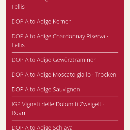
Fellis
DOP Alto Adige Kerner
DOP Alto Adige Chardonnay Riserva ·
Fellis
DOP Alto Adige Gewürztraminer
DOP Alto Adige Moscato giallo · Trocken
DOP Alto Adige Sauvignon
IGP Vigneti delle Dolomiti Zweigelt ·
Roan
DOP Alto Adige Schiava