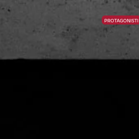
PROTAGONISTI