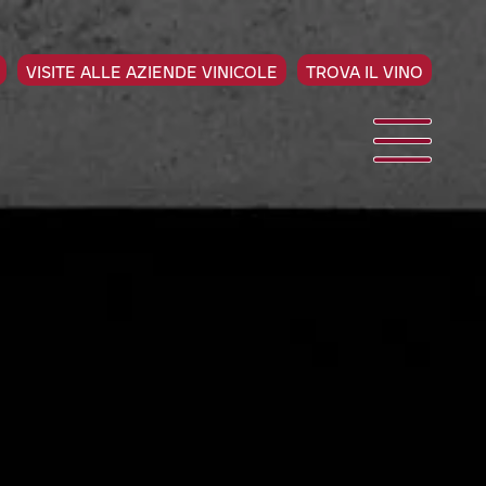
VISITE ALLE AZIENDE VINICOLE
TROVA IL VINO