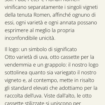
vinificano separatamente i singoli vigneti
della tenuta Romen, affinché ognuno di
essi, ogni varietà e ogni annata possano
esprimere al meglio la propria
inconfondibile unicità.
Il logo: un simbolo di significato
Otto varietà di uva, otto cassette per la
vendemmia e un grappolo: il nostro logo
sottolinea quanto sia variegato il nostro
vigneto e, al contempo, mette in risalto
gli standard elevati che adottiamo per la
raccolta dell’uva. Viste dall'alto, le otto
cassette stilizzate si uniscono per