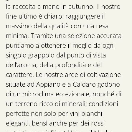
la raccolta a mano in autunno. Il nostro
fine ultimo è chiaro: raggiungere il
massimo della qualità con una resa
minima. Tramite una selezione accurata
puntiamo a ottenere il meglio da ogni
singolo grappolo dal punto di vista
dell’aroma, della profondità e del
carattere. Le nostre aree di coltivazione
situate ad Appiano e a Caldaro godono
di un microclima eccezionale, nonché di
un terreno ricco di minerali; condizioni
perfette non solo per vini bianchi
eleganti, bensì anche per dei rossi