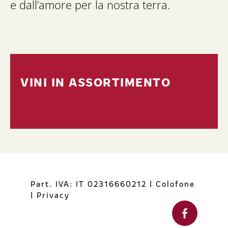
e dall’amore per la nostra terra.
VINI IN ASSORTIMENTO
Part. IVA: IT 02316660212
|
Colofone
|
Privacy