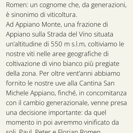
Romen: un cognome che, da generazioni,
è sinonimo di viticoltura.
Ad Appiano Monte, una frazione di
Appiano sulla Strada del Vino situata
un’altitudine di 550 m s.l.m, coltiviamo le
nostre viti nelle aree geografiche di
coltivazione di vino bianco più pregiate
della zona. Per oltre vent’anni abbiamo
fornito le nostre uve alla Cantina San
Michele Appiano, finché, in concomitanza
con il cambio generazionale, venne presa
una decisione importante: da quel
momento in poi avremmo vinificato da
soli. Paul, Peter e Florian Romen