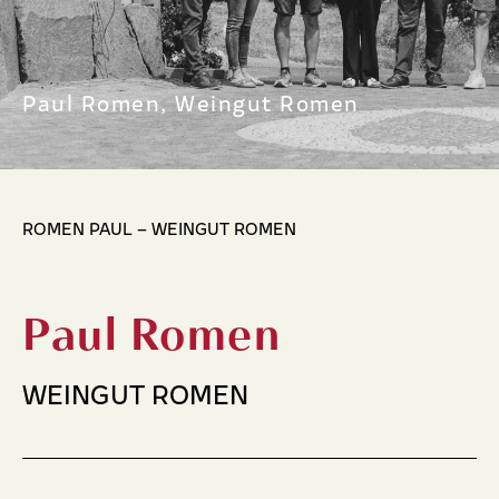
Paul Romen, Weingut Romen
ROMEN PAUL – WEINGUT ROMEN
Paul Romen
WEINGUT ROMEN