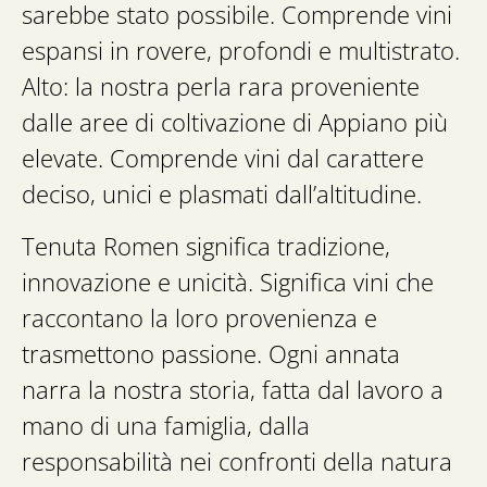
sarebbe stato possibile. Comprende vini
espansi in rovere, profondi e multistrato.
Alto: la nostra perla rara proveniente
dalle aree di coltivazione di Appiano più
elevate. Comprende vini dal carattere
deciso, unici e plasmati dall’altitudine.
Tenuta Romen significa tradizione,
innovazione e unicità. Significa vini che
raccontano la loro provenienza e
trasmettono passione. Ogni annata
narra la nostra storia, fatta dal lavoro a
mano di una famiglia, dalla
responsabilità nei confronti della natura