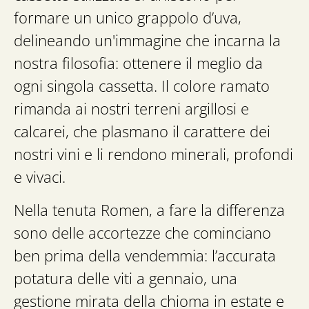
formare un unico grappolo d’uva,
delineando un'immagine che incarna la
nostra filosofia: ottenere il meglio da
ogni singola cassetta. Il colore ramato
rimanda ai nostri terreni argillosi e
calcarei, che plasmano il carattere dei
nostri vini e li rendono minerali, profondi
e vivaci.
Nella tenuta Romen, a fare la differenza
sono delle accortezze che cominciano
ben prima della vendemmia: l’accurata
potatura delle viti a gennaio, una
gestione mirata della chioma in estate e