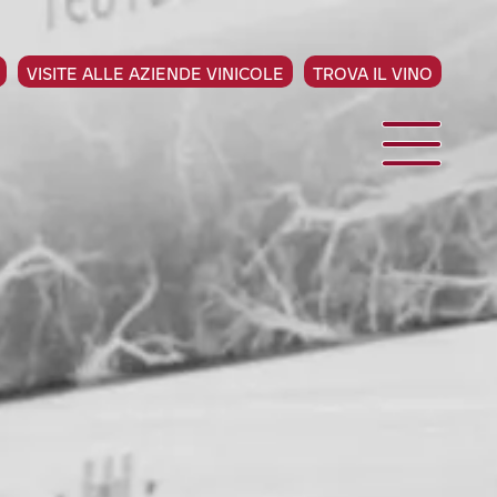
VISITE ALLE AZIENDE VINICOLE
TROVA IL VINO