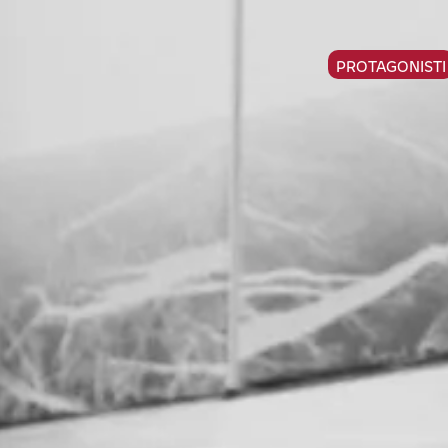
PROTAGONISTI