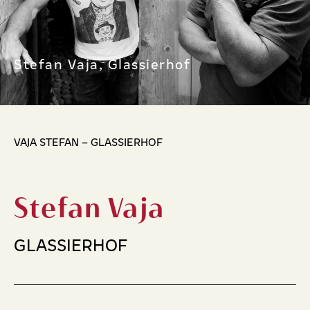
Stefan Vaja, Glassierhof
VAJA STEFAN – GLASSIERHOF
Stefan Vaja
GLASSIERHOF