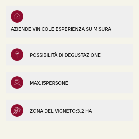
AZIENDE VINICOLE ESPERIENZA SU MISURA
POSSIBILITÀ DI DEGUSTAZIONE
MAX.15PERSONE
ZONA DEL VIGNETO:3.2 HA