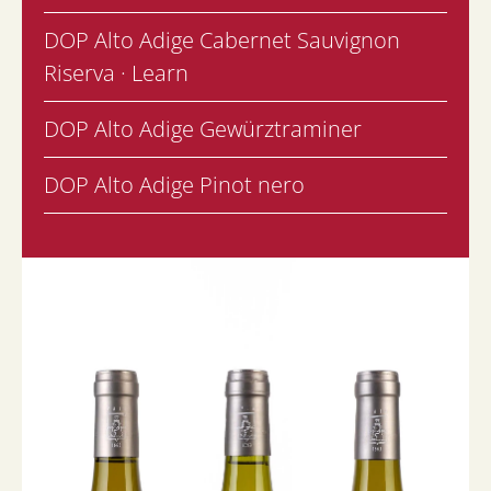
DOP Alto Adige Cabernet Sauvignon
Riserva · Learn
DOP Alto Adige Gewürztraminer
DOP Alto Adige Pinot nero