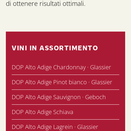
di ottenere risultati ottimali.
VINI IN ASSORTIMENTO
DOP Alto Adige Chardonnay · Glassier
DOP Alto Adige Pinot bianco · Glassier
DOP Alto Adige Sauvignon · Geboch
DOP Alto Adige Schiava
DOP Alto Adige Lagrein · Glassier