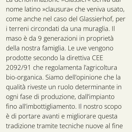
nome latino »clausura« che veniva usato,
come anche nel caso del Glassierhof, per
i terreni circondati da una muraglia. Il
maso è da 9 generazioni in proprietà
della nostra famiglia. Le uve vengono
prodotte secondo la direttiva CEE
2092/91 che regolamenta l’agricoltura
bio-organica. Siamo dell’opinione che la
qualità riveste un ruolo determinante in
ogni fase di produzione, dall’impianto
fino all’imbottigliamento. Il nostro scopo
è di portare avanti e migliorare questa
tradizione tramite tecniche nuove al fine