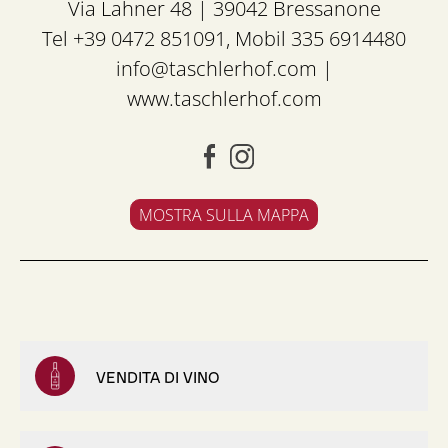
Via Lahner 48 | 39042 Bressanone
Tel +39 0472 851091, Mobil 335 6914480
info@taschlerhof.com
|
www.taschlerhof.com
MOSTRA SULLA MAPPA
VENDITA DI VINO