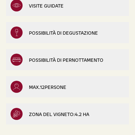
VISITE GUIDATE
POSSIBILITÀ DI DEGUSTAZIONE
POSSIBILITÀ DI PERNOTTAMENTO
MAX.12PERSONE
ZONA DEL VIGNETO:4.2 HA