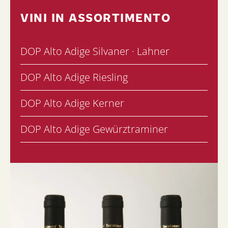
VINI IN ASSORTIMENTO
DOP Alto Adige Silvaner · Lahner
DOP Alto Adige Riesling
DOP Alto Adige Kerner
DOP Alto Adige Gewürztraminer