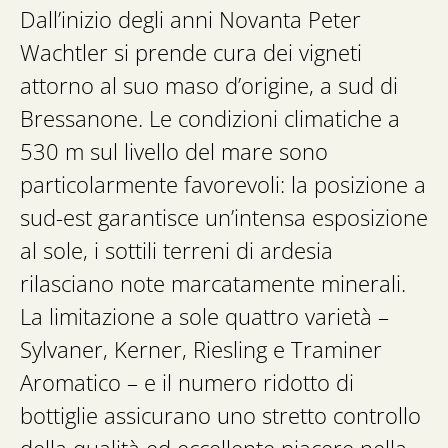
Dall’inizio degli anni Novanta Peter
Wachtler si prende cura dei vigneti
attorno al suo maso d’origine, a sud di
Bressanone. Le condizioni climatiche a
530 m sul livello del mare sono
particolarmente favorevoli: la posizione a
sud-est garantisce un’intensa esposizione
al sole, i sottili terreni di ardesia
rilasciano note marcatamente minerali.
La limitazione a sole quattro varietà –
Sylvaner, Kerner, Riesling e Traminer
Aromatico – e il numero ridotto di
bottiglie assicurano uno stretto controllo