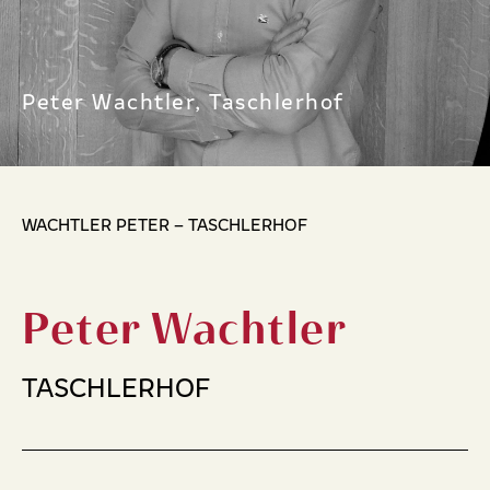
Peter Wachtler, Taschlerhof
WACHTLER PETER – TASCHLERHOF
Peter Wachtler
TASCHLERHOF