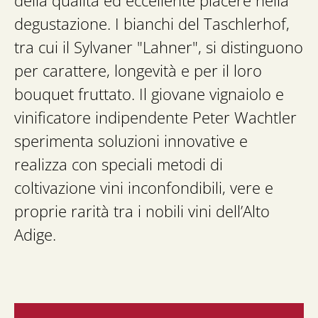
della qualità ed eccellente piacere nella
degustazione. I bianchi del Taschlerhof,
tra cui il Sylvaner "Lahner", si distinguono
per carattere, longevità e per il loro
bouquet fruttato. Il giovane vignaiolo e
vinificatore indipendente Peter Wachtler
sperimenta soluzioni innovative e
realizza con speciali metodi di
coltivazione vini inconfondibili, vere e
proprie rarità tra i nobili vini dell’Alto
Adige.