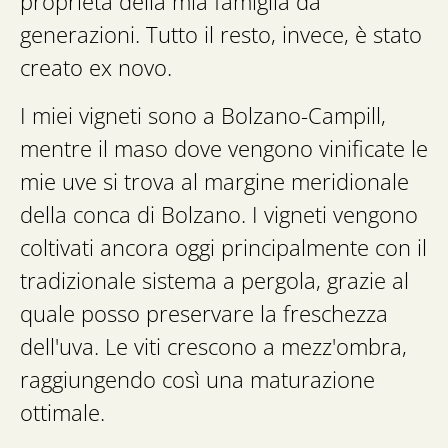
proprietà della mia famiglia da
generazioni. Tutto il resto, invece, è stato
creato ex novo.
I miei vigneti sono a Bolzano-Campill,
mentre il maso dove vengono vinificate le
mie uve si trova al margine meridionale
della conca di Bolzano. I vigneti vengono
coltivati ancora oggi principalmente con il
tradizionale sistema a pergola, grazie al
quale posso preservare la freschezza
dell'uva. Le viti crescono a mezz'ombra,
raggiungendo così una maturazione
ottimale.