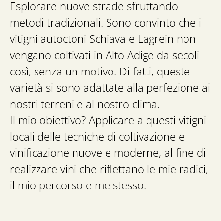
Esplorare nuove strade sfruttando
metodi tradizionali. Sono convinto che i
vitigni autoctoni Schiava e Lagrein non
vengano coltivati in Alto Adige da secoli
così, senza un motivo. Di fatti, queste
varietà si sono adattate alla perfezione ai
nostri terreni e al nostro clima.
Il mio obiettivo? Applicare a questi vitigni
locali delle tecniche di coltivazione e
vinificazione nuove e moderne, al fine di
realizzare vini che riflettano le mie radici,
il mio percorso e me stesso.