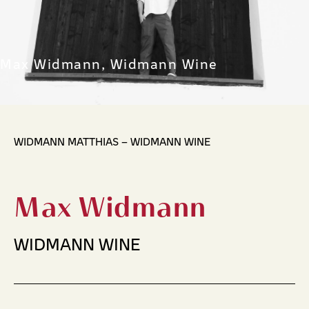
Max Widmann, Widmann Wine
WIDMANN MATTHIAS – WIDMANN WINE
Max Widmann
WIDMANN WINE