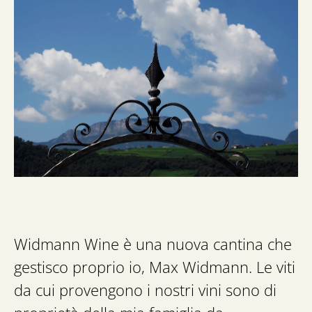
Widmann Wine è una nuova cantina che
gestisco proprio io, Max Widmann. Le viti
da cui provengono i nostri vini sono di