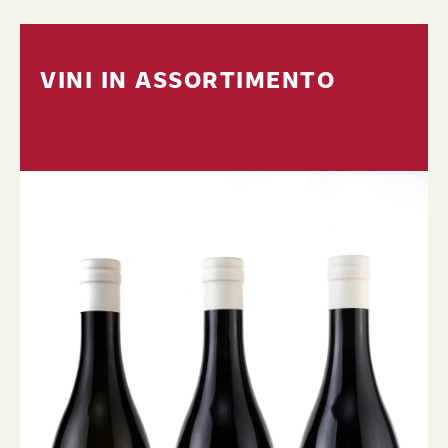
VINI IN ASSORTIMENTO