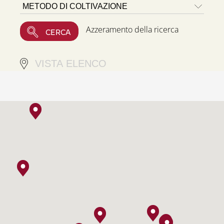
Azzeramento della ricerca