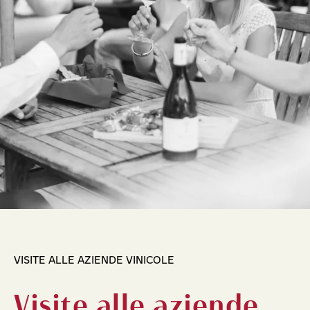
VISITE ALLE AZIENDE VINICOLE
Visite alle aziende