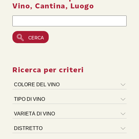
Vino, Cantina, Luogo
Ricerca per criteri