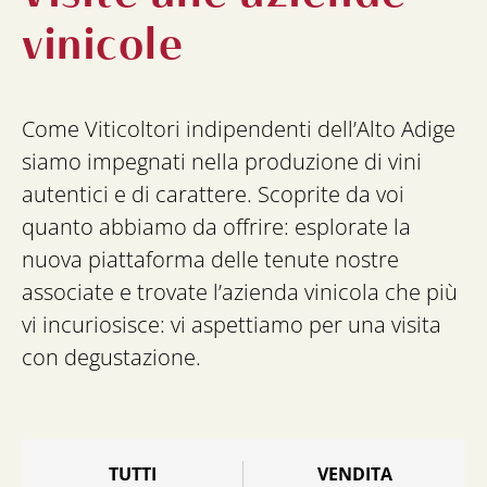
vinicole
Come Viticoltori indipendenti dell’Alto Adige
siamo impegnati nella produzione di vini
autentici e di carattere. Scoprite da voi
quanto abbiamo da offrire: esplorate la
nuova piattaforma delle tenute nostre
associate e trovate l’azienda vinicola che più
vi incuriosisce: vi aspettiamo per una visita
con degustazione.
TUTTI
VENDITA