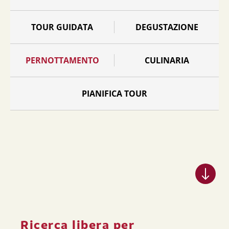
TOUR GUIDATA
DEGUSTAZIONE
PERNOTTAMENTO
CULINARIA
PIANIFICA TOUR
Ricerca libera per