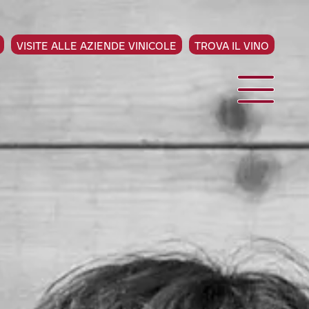
VISITE ALLE AZIENDE VINICOLE
TROVA IL VINO