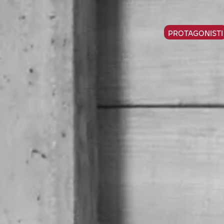
PROTAGONISTI