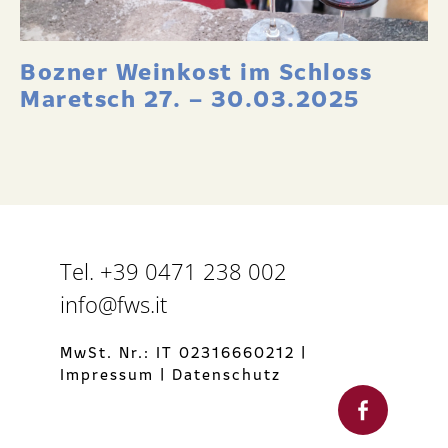
Bozner Weinkost im Schloss
Maretsch 27. – 30.03.2025
Tel. +39 0471 238 002
info@fws.it
MwSt. Nr.: IT 02316660212
|
Impressum
|
Datenschutz