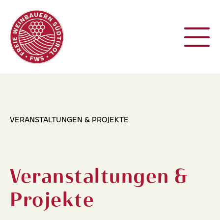
VERANSTALTUNGEN & PROJEKTE
Veranstaltungen &
Projekte