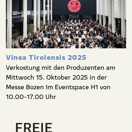
Vinea Tirolensis 2025
Verkostung mit den Produzenten am
Mittwoch 15. Oktober 2025 in der
Messe Bozen Im Eventspace H1 von
10.00-17.00 Uhr