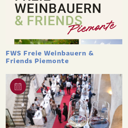
FWS Freie Weinbauern &
Friends Piemonte