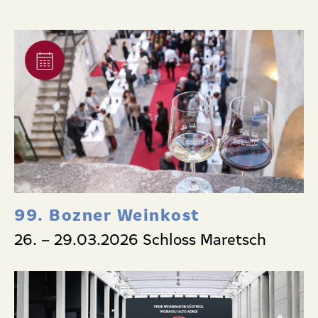
99. Bozner Weinkost
26. – 29.03.2026 Schloss Maretsch