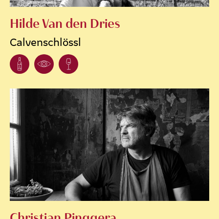
Hilde Van den Dries
Calvenschlössl
Christian Pinggera