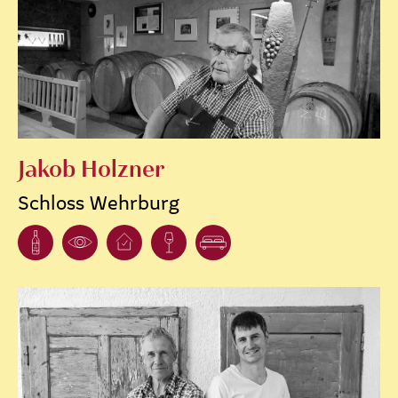
Jakob Holzner
Schloss Wehrburg