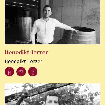
Benedikt Terzer
Benedikt Terzer