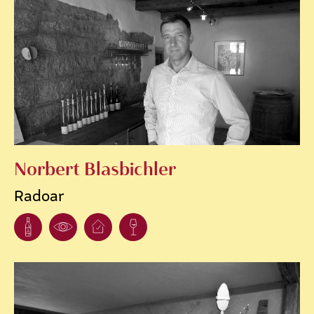
Norbert Blasbichler
Radoar