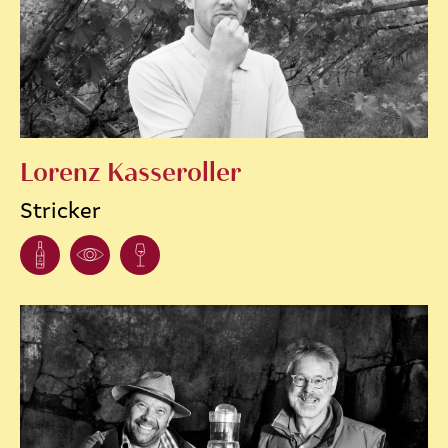
Lorenz Kasseroller
Stricker