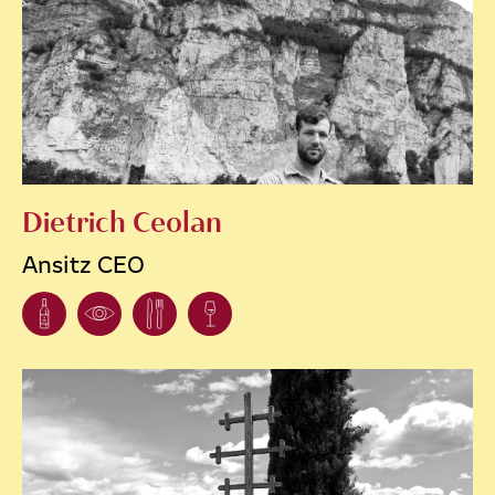
Dietrich Ceolan
Ansitz CEO