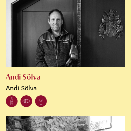
Andi Sölva
Andi Sölva