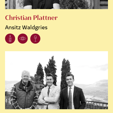
Christian Plattner
Ansitz Waldgries