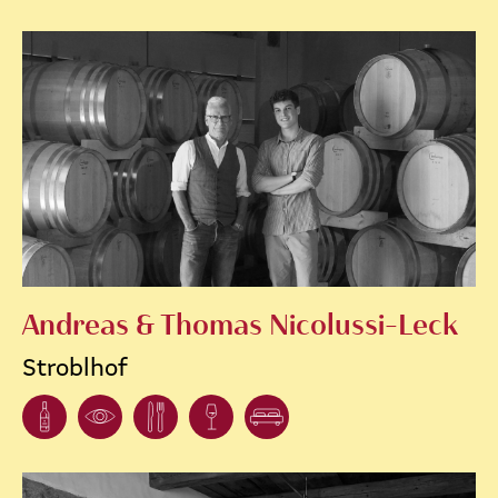
Andreas & Thomas Nicolussi-Leck
Stroblhof