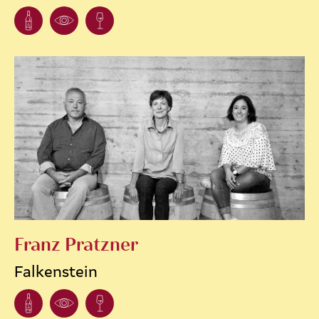
Franz Pratzner
Falkenstein