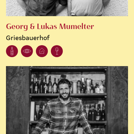
Georg & Lukas Mumelter
Griesbauerhof