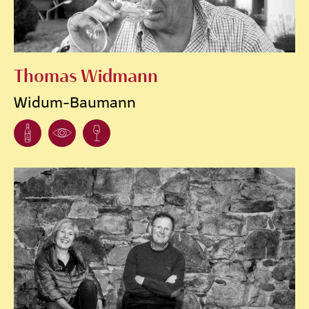
Thomas Widmann
Widum-Baumann