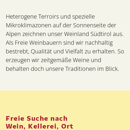
Heterogene Terroirs und spezielle
Mikroklimazonen auf der Sonnenseite der
Alpen zeichnen unser Weinland Südtirol aus.
Als Freie Weinbauern sind wir nachhaltig
bestrebt, Qualität und Vielfalt zu erhalten. So
erzeugen wir zeitgemäße Weine und
behalten doch unsere Traditionen im Blick.
Freie Suche nach
Wein, Kellerei, Ort