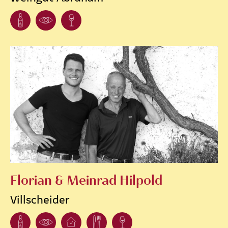
Florian & Meinrad Hilpold
Villscheider