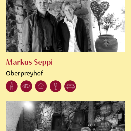
Markus Seppi
Oberpreyhof