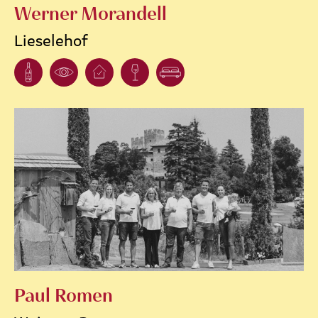
Werner Morandell
Lieselehof
Paul Romen