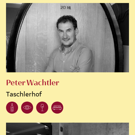
Peter Wachtler
Taschlerhof