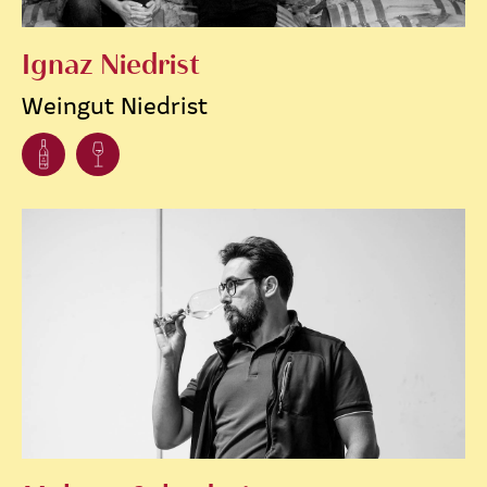
Ignaz Niedrist
Weingut Niedrist