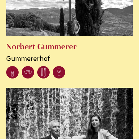
Norbert Gummerer
Gummererhof