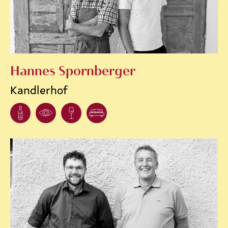
Hannes Spornberger
Kandlerhof