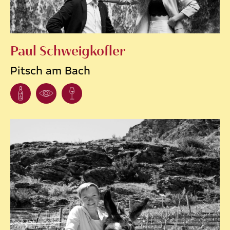
Paul Schweigkofler
Pitsch am Bach