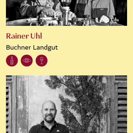
Rainer Uhl
Buchner Landgut