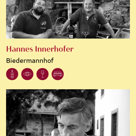
Hannes Innerhofer
Biedermannhof