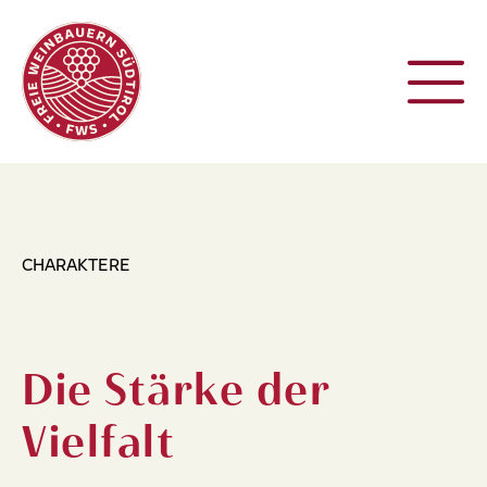
CHARAKTERE
Die Stärke der
Vielfalt