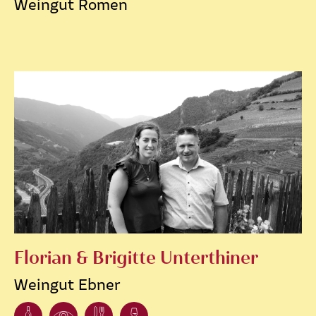
Weingut Romen
Florian & Brigitte Unterthiner
Weingut Ebner