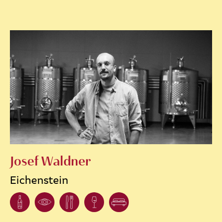
Josef Waldner
Eichenstein