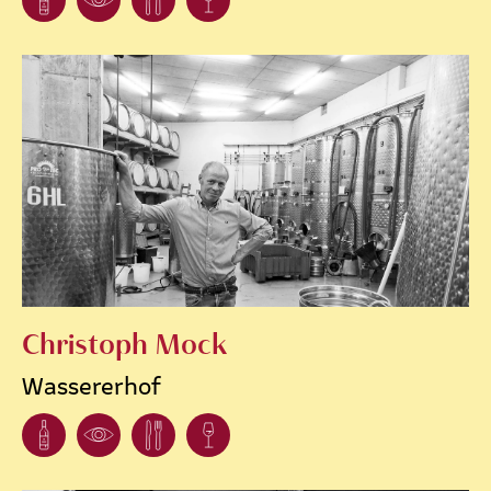
Christoph Mock
Wassererhof