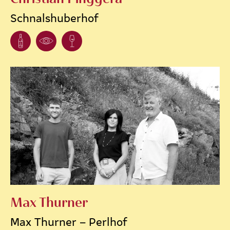
Schnalshuberhof
Max Thurner
Max Thurner – Perlhof