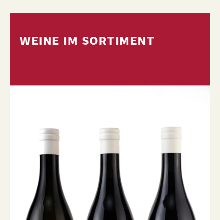
WEINE IM SORTIMENT