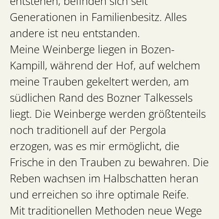
entstehen, befinden sich seit
Generationen in Familienbesitz. Alles
andere ist neu entstanden.
Meine Weinberge liegen in Bozen-
Kampill, während der Hof, auf welchem
meine Trauben gekeltert werden, am
südlichen Rand des Bozner Talkessels
liegt. Die Weinberge werden größtenteils
noch traditionell auf der Pergola
erzogen, was es mir ermöglicht, die
Frische in den Trauben zu bewahren. Die
Reben wachsen im Halbschatten heran
und erreichen so ihre optimale Reife.
Mit traditionellen Methoden neue Wege