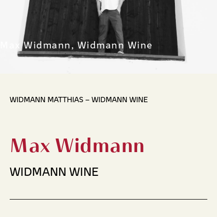
Max Widmann, Widmann Wine
WIDMANN MATTHIAS – WIDMANN WINE
Max Widmann
WIDMANN WINE