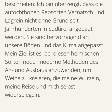
beschreiten: Ich bin überzeugt, dass die
autochthonen Rebsorten Vernatsch und
Lagrein nicht ohne Grund seit
Jahrhunderten in Südtirol angebaut
werden. Sie sind hervorragend an
unsere Böden und das Klima angepasst.
Mein Ziel ist es, bei diesen heimischen
Sorten neue, moderne Methoden des
An- und Ausbaus anzuwenden, um
Weine zu kreieren, die meine Wurzeln,
meine Reise und mich selbst
widerspiegeln.