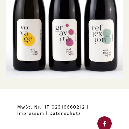
MwSt. Nr.: IT 02316660212
|
Impressum
|
Datenschutz