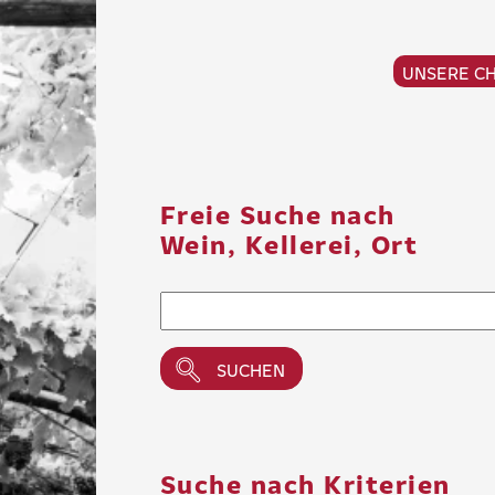
UNSERE C
Freie Suche nach
Wein, Kellerei, Ort
Suche nach Kriterien