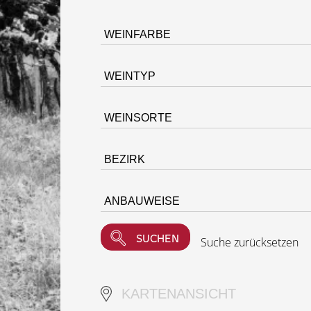
Suche zurücksetzen