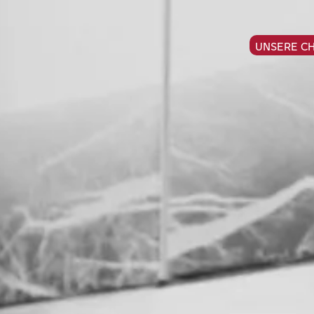
UNSERE C