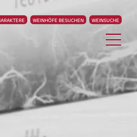
HARAKTERE
WEINHÖFE BESUCHEN
WEINSUCHE