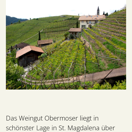
Das Weingut Obermoser liegt in
schönster Lage in St. Magdalena über