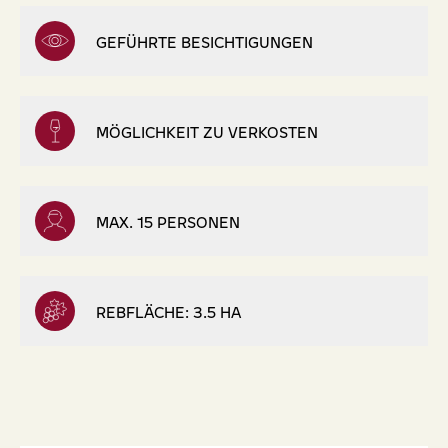
GEFÜHRTE BESICHTIGUNGEN
MÖGLICHKEIT ZU VERKOSTEN
MAX. 15 PERSONEN
REBFLÄCHE: 3.5 HA