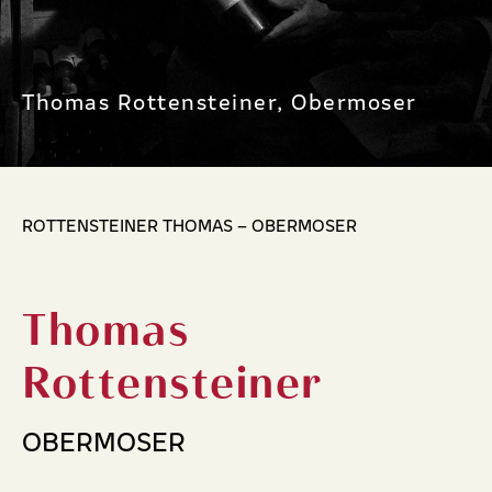
Thomas Rottensteiner, Obermoser
ROTTENSTEINER THOMAS – OBERMOSER
Thomas
Rottensteiner
OBERMOSER