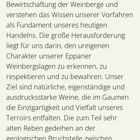
Bewirtschaftung der Weinberge und
verstehen das Wissen unserer Vorfahren
als Fundament unseres heutigen
Handelns. Die große Herausforderung
liegt für uns darin, den ureigenen
Charakter unserer Eppaner
Weinbergslagen zu erkennen, zu
respektieren und zu bewahren. Unser
Ziel sind natürliche, eigenständige und
ausdrucksstarke Weine, die im Gaumen
die Einzigartigkeit und Vielfalt unseres
Terroirs entfalten. Die zum Teil sehr
alten Reben gedeihen an der
geologischen Bruchstelle zwischen