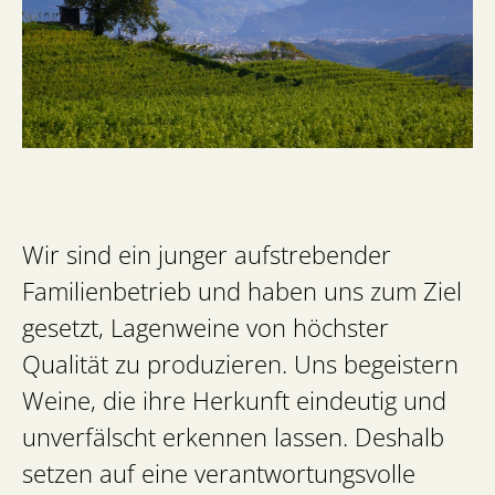
Wir sind ein junger aufstrebender
Familienbetrieb und haben uns zum Ziel
gesetzt, Lagenweine von höchster
Qualität zu produzieren. Uns begeistern
Weine, die ihre Herkunft eindeutig und
unverfälscht erkennen lassen. Deshalb
setzen auf eine verantwortungsvolle