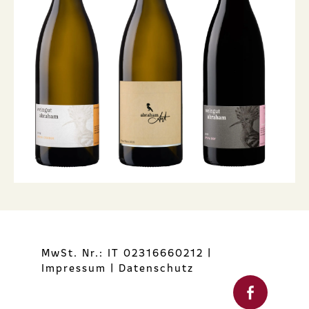
MwSt. Nr.: IT 02316660212
|
Impressum
|
Datenschutz