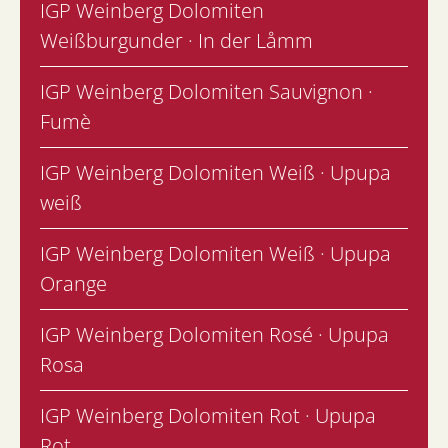
IGP Weinberg Dolomiten
Weißburgunder · In der Låmm
IGP Weinberg Dolomiten Sauvignon ·
Fumè
IGP Weinberg Dolomiten Weiß · Upupa
weiß
IGP Weinberg Dolomiten Weiß · Upupa
Orange
IGP Weinberg Dolomiten Rosé · Upupa
Rosa
IGP Weinberg Dolomiten Rot · Upupa
Rot