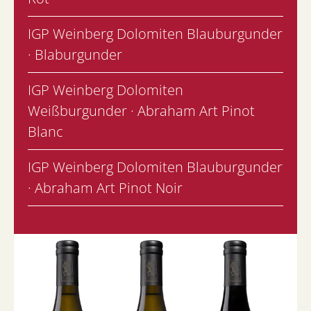
IGP Weinberg Dolomiten Blauburgunder
· Blaburgunder
IGP Weinberg Dolomiten
Weißburgunder · Abraham Art Pinot
Blanc
IGP Weinberg Dolomiten Blauburgunder
· Abraham Art Pinot Noir