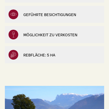
GEFÜHRTE BESICHTIGUNGEN
MÖGLICHKEIT ZU VERKOSTEN
REBFLÄCHE: 5 HA