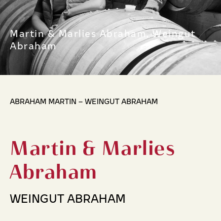
Martin & Marlies Abraham, Weingut
Abraham
ABRAHAM MARTIN – WEINGUT ABRAHAM
Martin & Marlies
Abraham
WEINGUT ABRAHAM