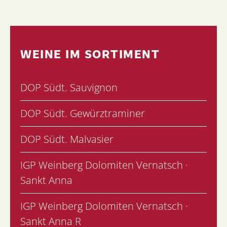
WEINE IM SORTIMENT
DOP Südt. Sauvignon
DOP Südt. Gewürztraminer
DOP Südt. Malvasier
IGP Weinberg Dolomiten Vernatsch ·
Sankt Anna
IGP Weinberg Dolomiten Vernatsch ·
Sankt Anna R