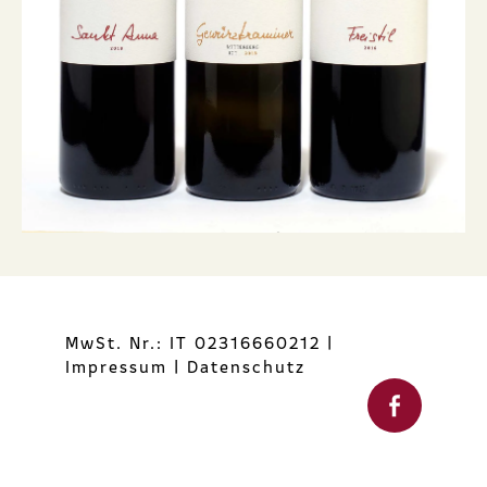
MwSt. Nr.: IT 02316660212
|
Impressum
|
Datenschutz