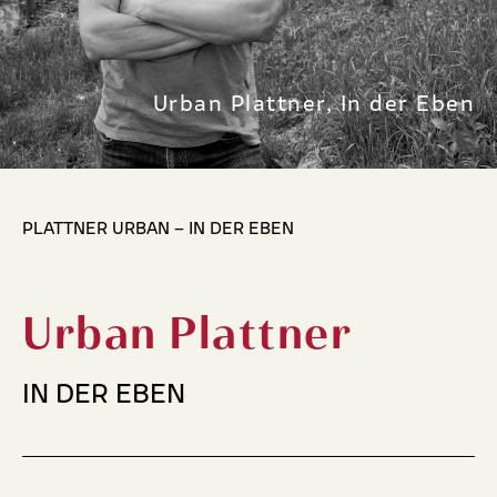
Urban Plattner, In der Eben
PLATTNER URBAN – IN DER EBEN
Urban Plattner
IN DER EBEN