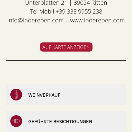
Unterplatten 21 | 39054 Ritten
Tel Mobil +39 333 9955 238
info@indereben.com
|
www.indereben.com
AUF KARTE ANZEIGEN
WEINVERKAUF
GEFÜHRTE BESICHTIGUNGEN