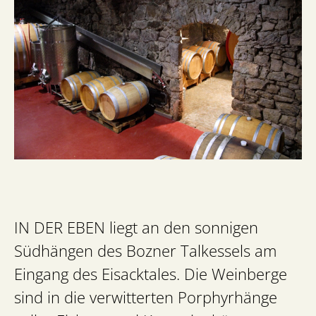
IN DER EBEN liegt an den sonnigen
Südhängen des Bozner Talkessels am
Eingang des Eisacktales. Die Weinberge
sind in die verwitterten Porphyrhänge