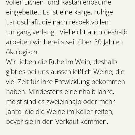
voller Eichen- und Kastanienbäume
eingebettet. Es ist eine karge, ruhige
Landschaft, die nach respektvollem
Umgang verlangt. Vielleicht auch deshalb
arbeiten wir bereits seit über 30 Jahren
ökologisch.
Wir lieben die Ruhe im Wein, deshalb
gibt es bei uns ausschließlich Weine, die
viel Zeit für ihre Entwicklung bekommen
haben. Mindestens eineinhalb Jahre,
meist sind es zweieinhalb oder mehr
Jahre, die die Weine im Keller reifen,
bevor sie in den Verkauf kommen.