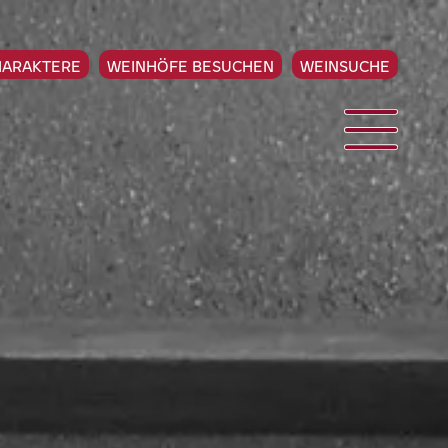
HARAKTERE
WEINHÖFE BESUCHEN
WEINSUCHE