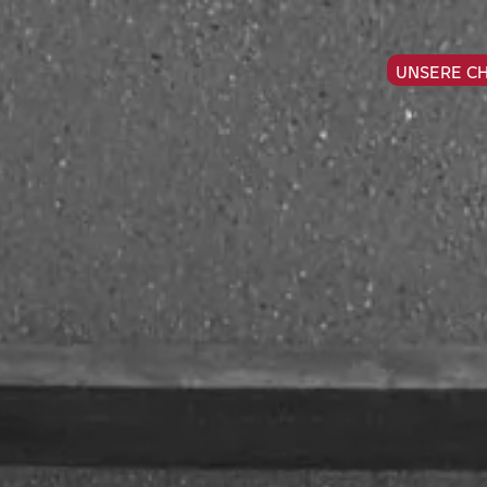
UNSERE C