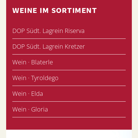
WEINE IM SORTIMENT
DOP Südt. Lagrein Riserva
DOP Südt. Lagrein Kretzer
Wein · Blaterle
Wein · Tyroldego
Wein · Elda
Wein · Gloria