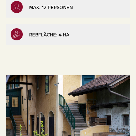
MAX. 12 PERSONEN
REBFLÄCHE: 4 HA