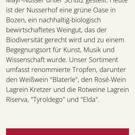
ist der Nusserhof eine grüne Oase in
Bozen, ein nachhaltig-biologisch
bewirtschaftetes Weingut, das der
Biodiversität gerecht wird und zu einem
Begegnungsort für Kunst, Musik und
Wissenschaft wurde. Unser Sortiment
umfasst renommierte Tropfen, darunter
den Weißwein "Blaterle", den Rosé-Wein
Lagrein Kretzer und die Rotweine Lagrein
Riserva, "Tyroldego" und "Elda".