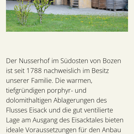
Der Nusserhof im Südosten von Bozen
ist seit 1788 nachweislich im Besitz
unserer Familie. Die warmen,
tiefgründigen porphyr- und
dolomithaltigen Ablagerungen des
Flusses Eisack und die gut ventilierte
Lage am Ausgang des Eisacktales bieten
ideale Voraussetzungen für den Anbau