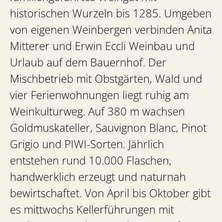
historischen Wurzeln bis 1285. Umgeben
von eigenen Weinbergen verbinden Anita
Mitterer und Erwin Eccli Weinbau und
Urlaub auf dem Bauernhof. Der
Mischbetrieb mit Obstgärten, Wald und
vier Ferienwohnungen liegt ruhig am
Weinkulturweg. Auf 380 m wachsen
Goldmuskateller, Sauvignon Blanc, Pinot
Grigio und PIWI-Sorten. Jährlich
entstehen rund 10.000 Flaschen,
handwerklich erzeugt und naturnah
bewirtschaftet. Von April bis Oktober gibt
es mittwochs Kellerführungen mit