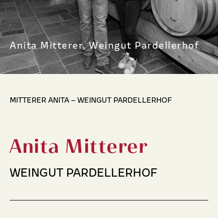
Anita Mitterer, Weingut Pardellerhof
MITTERER ANITA – WEINGUT PARDELLERHOF
Anita Mitterer
WEINGUT PARDELLERHOF