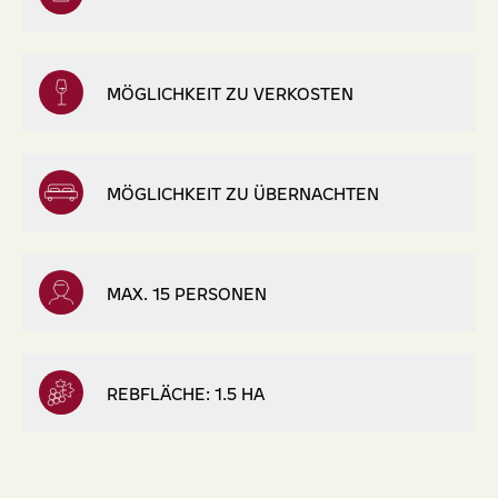
MÖGLICHKEIT ZU VERKOSTEN
MÖGLICHKEIT ZU ÜBERNACHTEN
MAX. 15 PERSONEN
REBFLÄCHE: 1.5 HA