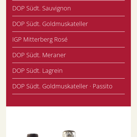
DOP Südt. Sauvignon
DOP Südt. Goldmuskateller
IGP Mitterberg Rosé
DOP Südt. Meraner
DOP Südt. Lagrein
DOP Südt. Goldmuskateller · Passito