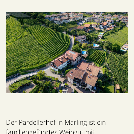
Der Pardellerhof in Marling ist ein
familiengeführtes Weingut mit