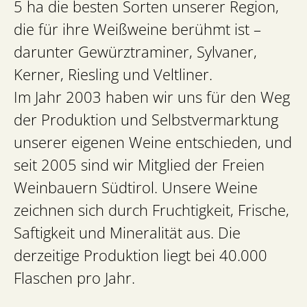
5 ha die besten Sorten unserer Region,
die für ihre Weißweine berühmt ist –
darunter Gewürztraminer, Sylvaner,
Kerner, Riesling und Veltliner.
Im Jahr 2003 haben wir uns für den Weg
der Produktion und Selbstvermarktung
unserer eigenen Weine entschieden, und
seit 2005 sind wir Mitglied der Freien
Weinbauern Südtirol. Unsere Weine
zeichnen sich durch Fruchtigkeit, Frische,
Saftigkeit und Mineralität aus. Die
derzeitige Produktion liegt bei 40.000
Flaschen pro Jahr.