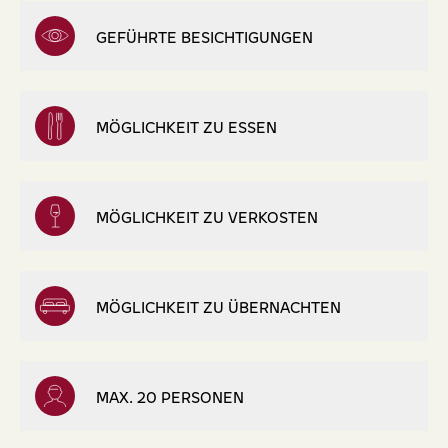
GEFÜHRTE BESICHTIGUNGEN
MÖGLICHKEIT ZU ESSEN
MÖGLICHKEIT ZU VERKOSTEN
MÖGLICHKEIT ZU ÜBERNACHTEN
MAX. 20 PERSONEN