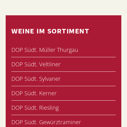
WEINE IM SORTIMENT
DOP Südt. Müller Thurgau
DOP Südt. Veltliner
DOP Südt. Sylvaner
DOP Südt. Kerner
DOP Südt. Riesling
DOP Südt. Gewürztraminer