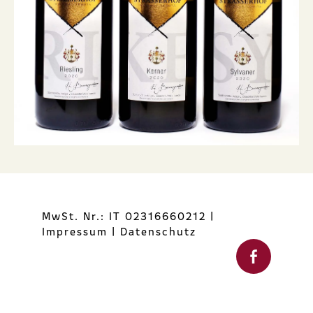
MwSt. Nr.: IT 02316660212
|
Impressum
|
Datenschutz