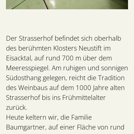
Der Strasserhof befindet sich oberhalb
des berühmten Klosters Neustift im
Eisacktal, auf rund 700 m über dem
Meeresspiegel. Am ruhigen und sonnigen
Südosthang gelegen, reicht die Tradition
des Weinbaus auf dem 1000 Jahre alten
Strasserhof bis ins Frühmittelalter
zurück.
Heute keltern wir, die Familie
Baumgartner, auf einer Fläche von rund