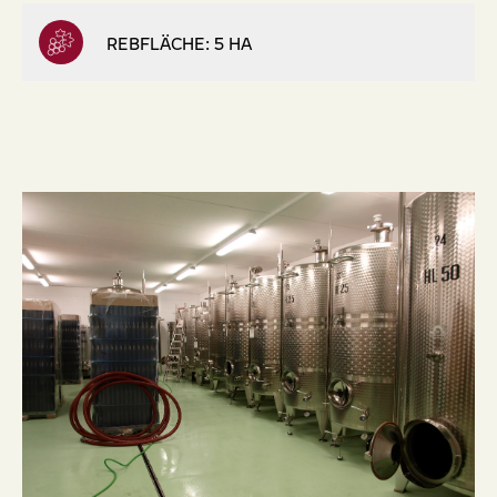
REBFLÄCHE: 5 HA