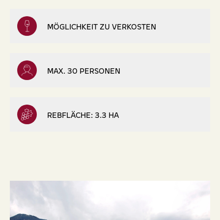
MÖGLICHKEIT ZU VERKOSTEN
MAX. 30 PERSONEN
REBFLÄCHE: 3.3 HA