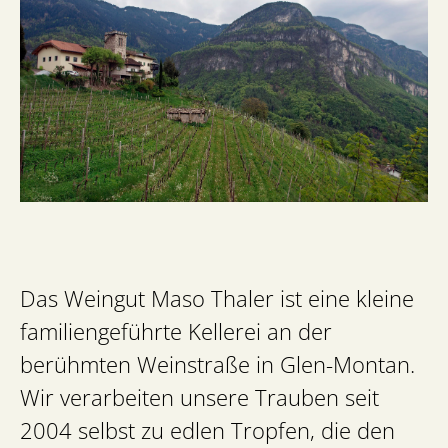
Das Weingut Maso Thaler ist eine kleine
familiengeführte Kellerei an der
berühmten Weinstraße in Glen-Montan.
Wir verarbeiten unsere Trauben seit
2004 selbst zu edlen Tropfen, die den