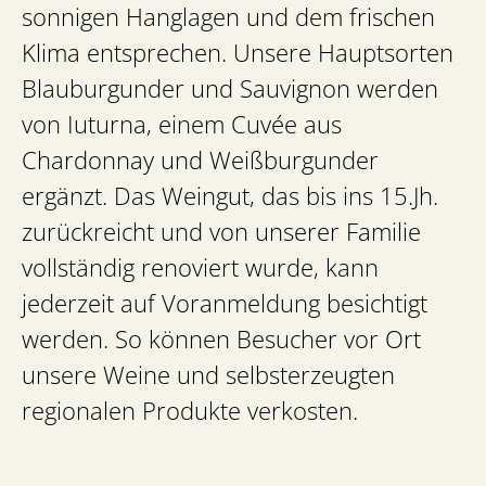
sonnigen Hanglagen und dem frischen
Klima entsprechen. Unsere Hauptsorten
Blauburgunder und Sauvignon werden
von Iuturna, einem Cuvée aus
Chardonnay und Weißburgunder
ergänzt. Das Weingut, das bis ins 15.Jh.
zurückreicht und von unserer Familie
vollständig renoviert wurde, kann
jederzeit auf Voranmeldung besichtigt
werden. So können Besucher vor Ort
unsere Weine und selbsterzeugten
regionalen Produkte verkosten.