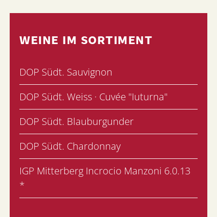
WEINE IM SORTIMENT
DOP Südt. Sauvignon
DOP Südt. Weiss · Cuvée "Iuturna"
DOP Südt. Blauburgunder
DOP Südt. Chardonnay
IGP Mitterberg Incrocio Manzoni 6.0.13
*