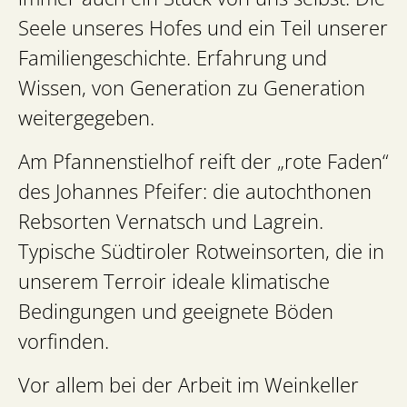
Seele unseres Hofes und ein Teil unserer
Familiengeschichte. Erfahrung und
Wissen, von Generation zu Generation
weitergegeben.
Am Pfannenstielhof reift der „rote Faden“
des Johannes Pfeifer: die autochthonen
Rebsorten Vernatsch und Lagrein.
Typische Südtiroler Rotweinsorten, die in
unserem Terroir ideale klimatische
Bedingungen und geeignete Böden
vorfinden.
Vor allem bei der Arbeit im Weinkeller