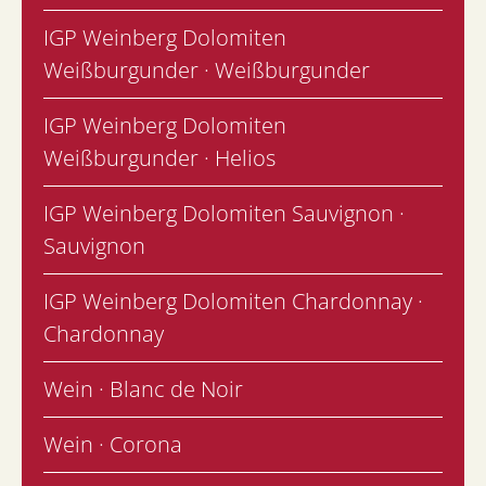
IGP Weinberg Dolomiten
Weißburgunder · Weißburgunder
IGP Weinberg Dolomiten
Weißburgunder · Helios
IGP Weinberg Dolomiten Sauvignon ·
Sauvignon
IGP Weinberg Dolomiten Chardonnay ·
Chardonnay
Wein · Blanc de Noir
Wein · Corona