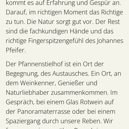
kommt es auf Erfahrung und Gespür an.
Darauf, im richtigen Moment das Richtige
zu tun. Die Natur sorgt gut vor. Der Rest
sind die fachkundigen Hände und das
richtige Fingerspitzengefühl des Johannes
Pfeifer.
Der Pfannenstielhof ist ein Ort der
Begegnung, des Austausches. Ein Ort, an
dem Weinkenner, Genießer und
Naturliebhaber zusammenkommen. Im
Gespräch, bei einem Glas Rotwein auf
der Panoramaterrasse oder bei einem
Spaziergang durch unsere Reben. Wir