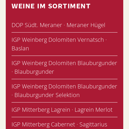
WEINE IM SORTIMENT
DOP Südt. Meraner · Meraner Hügel
IGP Weinberg Dolomiten Vernatsch ·
Baslan
IGP Weinberg Dolomiten Blauburgunder
· Blauburgunder
IGP Weinberg Dolomiten Blauburgunder
· Blauburgunder Selektion
IGP Mitterberg Lagrein · Lagrein Merlot
IGP Mitterberg Cabernet · Sagittarius