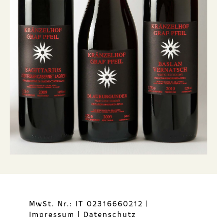
MwSt. Nr.: IT 02316660212
|
Impressum
|
Datenschutz