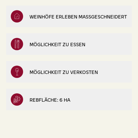
WEINHÖFE ERLEBEN MASSGESCHNEIDERT
MÖGLICHKEIT ZU ESSEN
MÖGLICHKEIT ZU VERKOSTEN
REBFLÄCHE: 6 HA