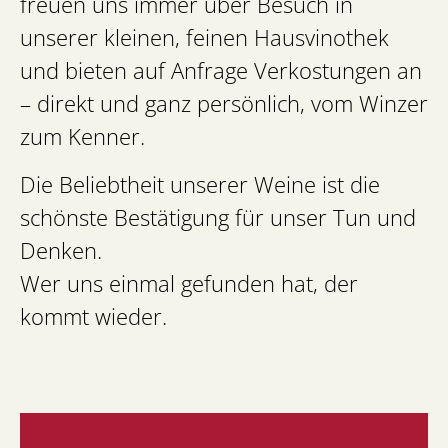
freuen uns immer über Besuch in
unserer kleinen, feinen Hausvinothek
und bieten auf Anfrage Verkostungen an
– direkt und ganz persönlich, vom Winzer
zum Kenner.
Die Beliebtheit unserer Weine ist die
schönste Bestätigung für unser Tun und
Denken.
Wer uns einmal gefunden hat, der
kommt wieder.