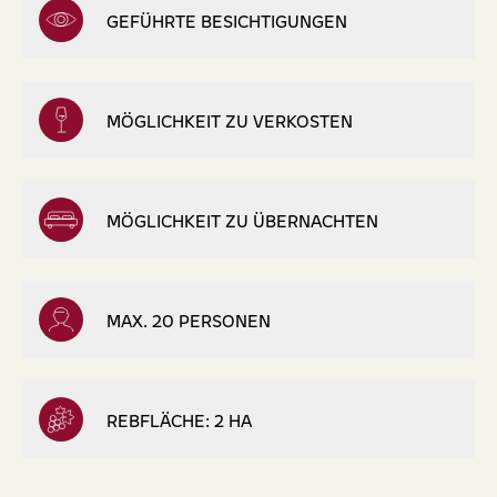
GEFÜHRTE BESICHTIGUNGEN
MÖGLICHKEIT ZU VERKOSTEN
MÖGLICHKEIT ZU ÜBERNACHTEN
MAX. 20 PERSONEN
REBFLÄCHE: 2 HA