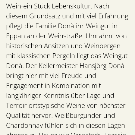
Wein-ein Stück Lebenskultur. Nach
diesem Grundsatz und mit viel Erfahrung
pflegt die Familie Donà ihr Weingut in
Eppan an der Weinstraße. Umrahmt von
historischen Ansitzen und Weinbergen
mit klassischen Pergeln liegt das Weingut
Donà. Der Kellermeister Hansjörg Donà
bringt hier mit viel Freude und
Engagement in Kombination mit
langjähriger Kenntnis über Lage und
Terroir ortstypische Weine von höchster
Qualität hervor. Weißburgunder und
Chardonnay fühlen sich in diesen Lagen