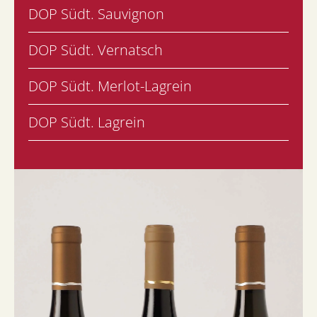
DOP Südt. Sauvignon
DOP Südt. Vernatsch
DOP Südt. Merlot-Lagrein
DOP Südt. Lagrein